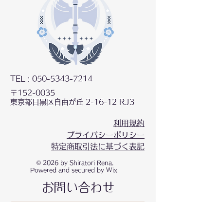
TEL :
050-5343-7214
〒152-0035
東京都目黒区自由が丘 2-16-12 RJ3
利用規約
プライバシーポリシー
特定商取引法に基づく表記
© 2026 by Shiratori Rena.
Powered and secured by Wix
お問い合わせ
お名前
*