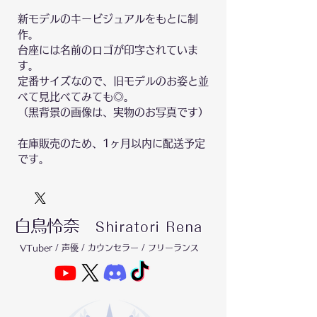
新モデルのキービジュアルをもとに制
作。
台座には名前のロゴが印字されていま
す。
定番サイズなので、旧モデルのお姿と並
べて見比べてみても◎。
（黒背景の画像は、実物のお写真です）
在庫販売のため、1ヶ月以内に配送予定
です。
白鳥怜奈
Shiratori Rena
VTuber / 声優 / カウンセラー / フリーランス