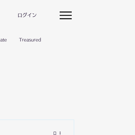
ログイン
vate
Treasured