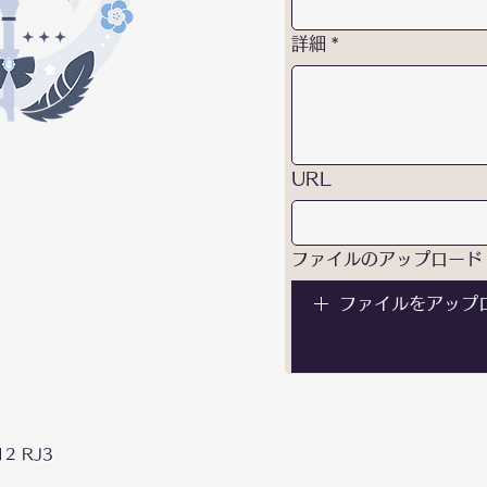
詳細
*
URL
ファイルのアップロード
ファイルをアップ
2 RJ3