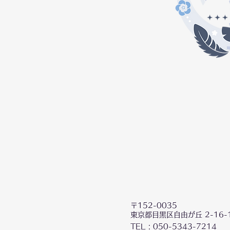
〒152-0035
東京都目黒区自由が丘 2-16-1
TEL : 050-5343-7214